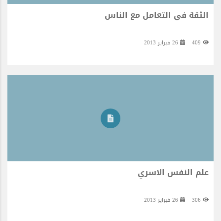
الثقة في التعامل مع الناس
409
26 فبراير 2013
علم النفس الاسري
306
26 فبراير 2013