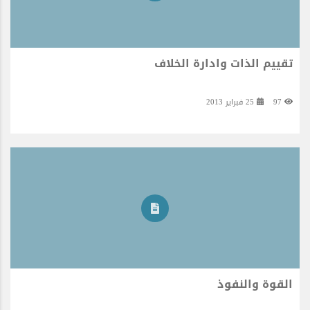
تقييم الذات وادارة الخلاف
97
25 فبراير 2013
القوة والنفوذ