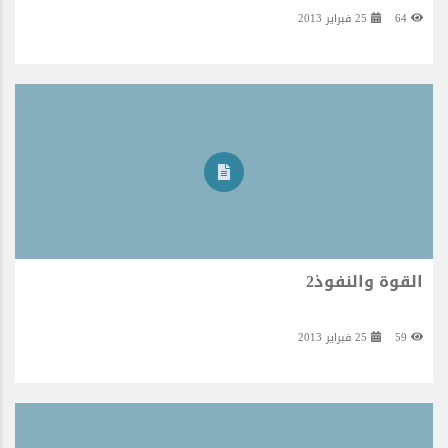
64
25 فبراير 2013
القوة والنفوذ2
59
25 فبراير 2013