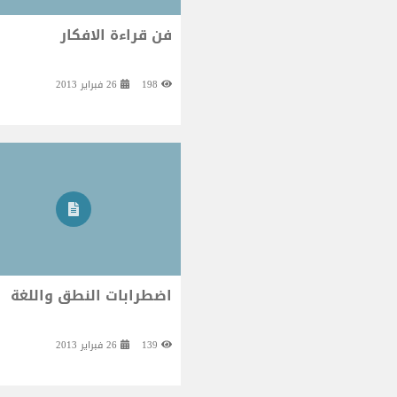
فن قراءة الافكار
198
26 فبراير 2013
اضطرابات النطق واللغة
139
26 فبراير 2013