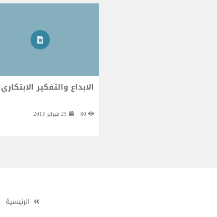
الابداع والتفكير الابتكاري
80
25 فبراير 2013
الرئيسية