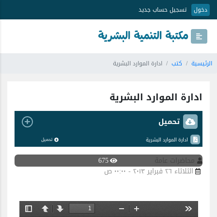
دخول
تسجيل حساب جديد
مكتبة التنمية البشرية
الرئيسية
كتب
ادارة الموارد البشرية
ادارة الموارد البشرية
تحميل
ادارة الموارد البشرية
تحميل
محاضرات عامة
675
الثلاثاء ٢٦ فبراير ٢٠١٣ - ٠٠:٠٠ ص