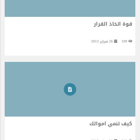
قوة اتخاذ القرار
199
26 فبراير 2013
كيف تنمي اموالك