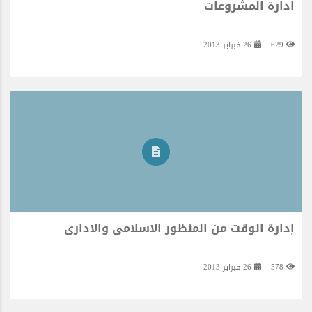
ادارة المشروعات
629
26 فبراير 2013
إدارة الوقت من المنظور الاسلامى والادارى
578
26 فبراير 2013