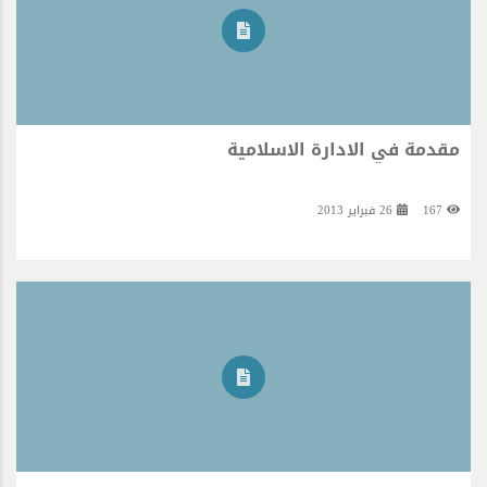
مقدمة في الادارة الاسلامية
167
26 فبراير 2013