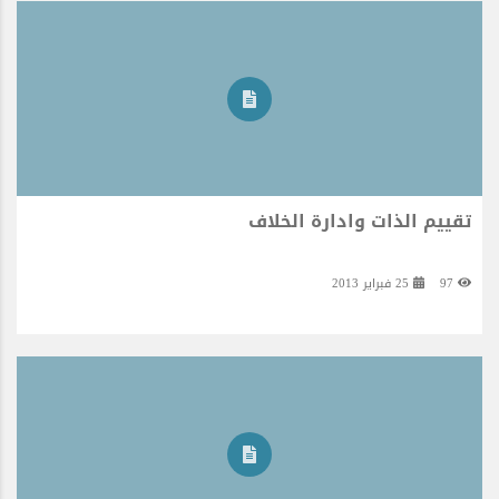
تقييم الذات وادارة الخلاف
97
25 فبراير 2013