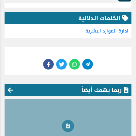
الكلمات الدلالية
ادارة
الموارد البشرية
ربما يهمك أيضاً