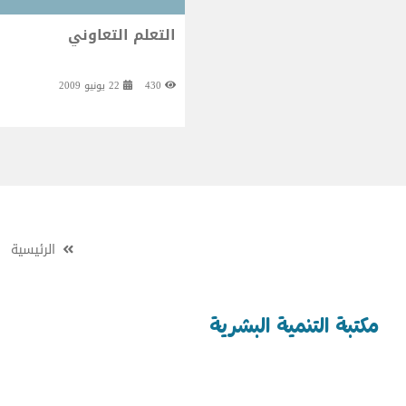
التعلم التعاوني
430
22 يونيو 2009
الرئيسية
مكتبة التنمية البشرية