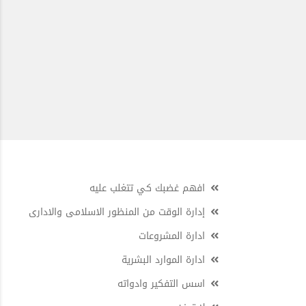
افهم غضبك كي تتغلب عليه
إدارة الوقت من المنظور الاسلامى والادارى
ادارة المشروعات
ادارة الموارد البشرية
اسس التفكير وادواته