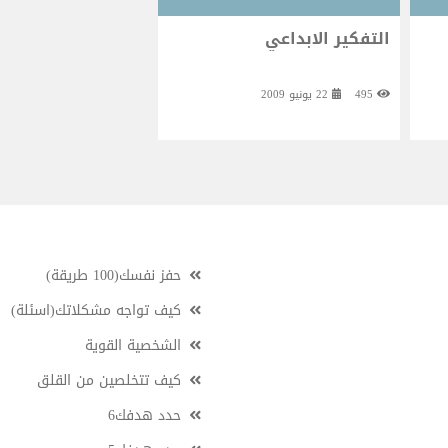
التفكير الابداعي
495
22 يونيو 2009
حفز نفسك(100 طريقة)
كيف تواجه مشكلاتك(اسئلة)
الشخصية القوية
كيف تتخلصين من القلق
حدد هدفك6