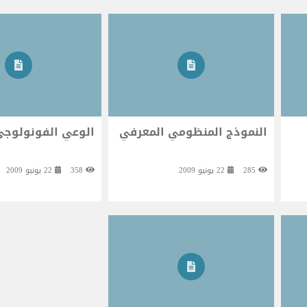
النموذج المنظومي المعرفي
الوعي الفونولوج
285
22 يونيو 2009
358
22 يونيو 2009