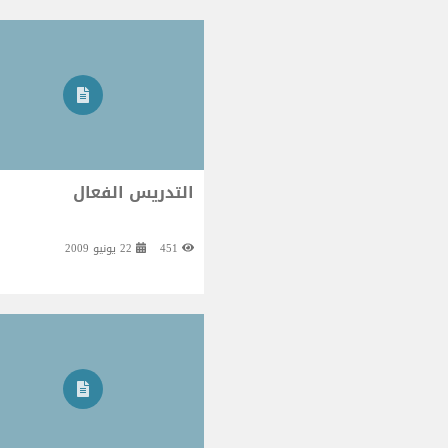
التدريس الفعال
451
22 يونيو 2009