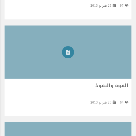
97
25 فبراير 2013
القوة والنفوذ
64
25 فبراير 2013