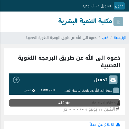
دخول
تسجيل حساب جديد
مكتبة التنمية البشرية
الرئيسية
كتب
دعوة الى الله عن طريق البرمجة اللغوية العصبية
دعوة الى الله عن طريق البرمجة اللغوية
العصبية
تحميل
دعوة الى الله عن طريق البرمجة اللغوية العصبية
تحميل
الحجم:
MB
0.03
محاضرات عامة
412
الاثنين ٢٢ يونيو ٢٠٠٩ - ٠٠:٠٠ ص
الابلاغ عن خطأ