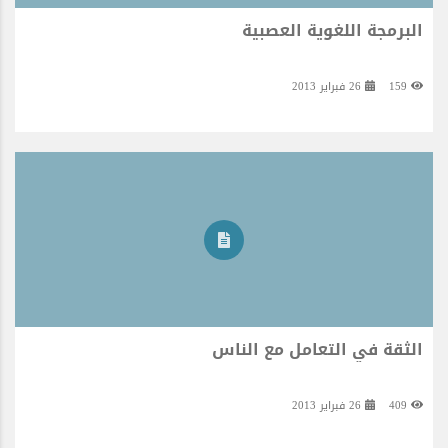
البرمجة اللغوية العصبية
159
26 فبراير 2013
الثقة في التعامل مع الناس
409
26 فبراير 2013