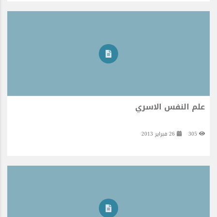
علم النفس الاسري
305
26 فبراير 2013