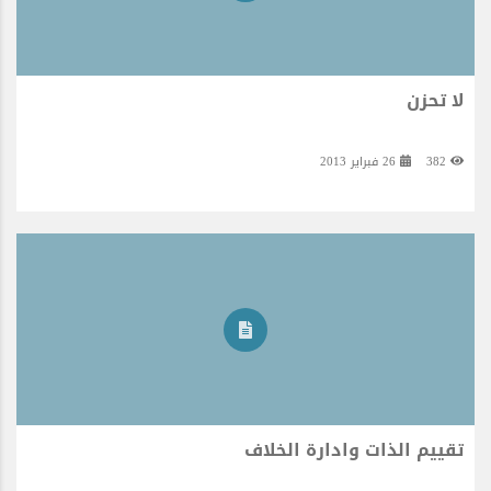
لا تحزن
382
26 فبراير 2013
تقييم الذات وادارة الخلاف