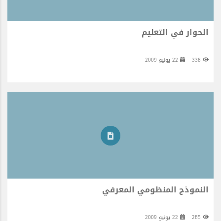
الحوار في التعليم
338
22 يونيو 2009
النموذج المنظومي المعرفي
285
22 يونيو 2009