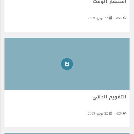
استثمار الوقت
855
22 يونيو 2009
التقويم الذاتي
626
22 يونيو 2009