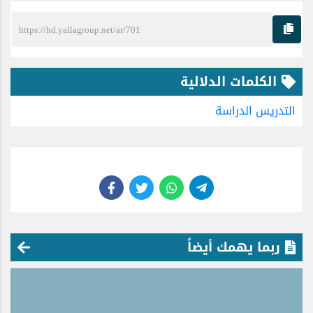
الكلمات الدلالية
التدريس
الدراسة
ربما يهمك أيضاً