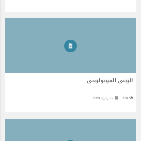
الوعي الفونولوجي
358
22 يونيو 2009