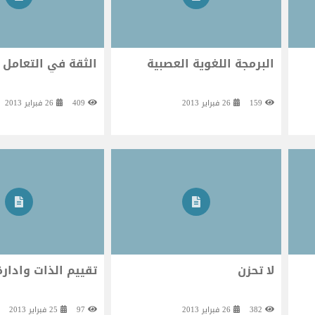
البرمجة اللغوية العصبية
الثقة في التعامل 
159
26 فبراير 2013
409
26 فبراير 2013
لا تحزن
تقييم الذات وادارة
382
26 فبراير 2013
97
25 فبراير 2013