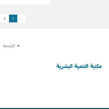
2
1
‹
الرئيسية
مكتبة التنمية البشرية