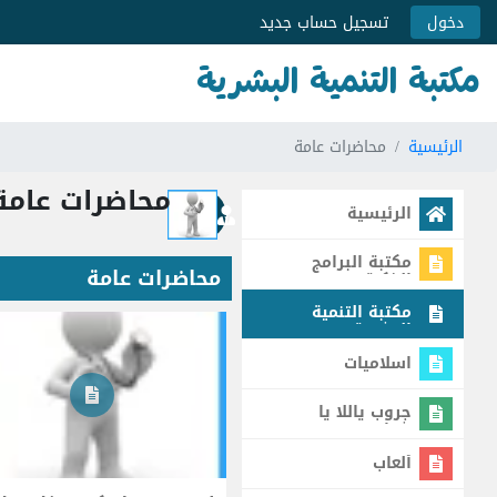
دخول
تسجيل حساب جديد
مكتبة التنمية البشرية
الرئيسية
محاضرات عامة
محاضرات عامة
الرئيسية
مكتبة البرامج
محاضرات عامة
الذكية
مكتبة التنمية
البشرية
اسلاميات
جروب ياللا يا
شباب
ألعاب