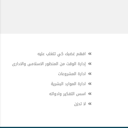
افهم غضبك كي تتغلب عليه
إدارة الوقت من المنظور الاسلامى والادارى
ادارة المشروعات
ادارة الموارد البشرية
اسس التفكير وادواته
لا تحزن